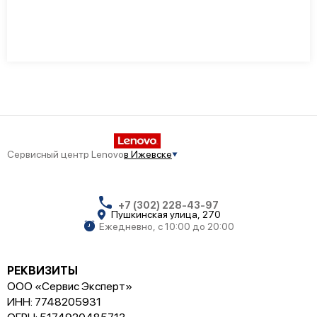
Сервисный центр Lenovo
в Ижевске
+7 (302) 228-43-97
Пушкинская улица, 270
Ежедневно, с 10:00 до 20:00
РЕКВИЗИТЫ
ООО «Сервис Эксперт»
ИНН: 7748205931