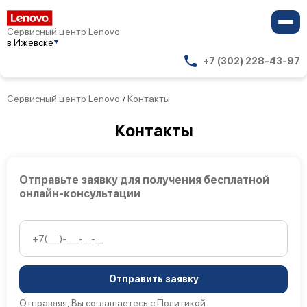
Сервисный центр Lenovo
в Ижевске
+7 (302) 228-43-97
Сервисный центр Lenovo
Контакты
/
Контакты
Отправьте заявку для получения бесплатной
онлайн-консультации
Отправить заявку
Отправляя, Вы соглашаетесь с
Политикой