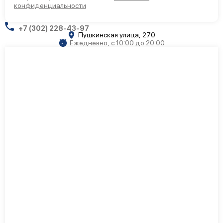
конфиденциальности
+7 (302) 228-43-97
Пушкинская улица, 270
Ежедневно, с 10:00 до 20:00